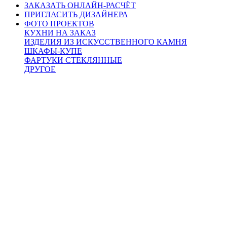
ЗАКАЗАТЬ ОНЛАЙН-РАСЧЁТ
ПРИГЛАСИТЬ ДИЗАЙНЕРА
ФОТО ПРОЕКТОВ
КУХНИ НА ЗАКАЗ
ИЗДЕЛИЯ ИЗ ИСКУССТВЕННОГО КАМНЯ
ШКАФЫ-КУПЕ
ФАРТУКИ СТЕКЛЯННЫЕ
ДРУГОЕ