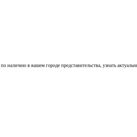
и по наличию в вашем городе представительства, узнать актуал