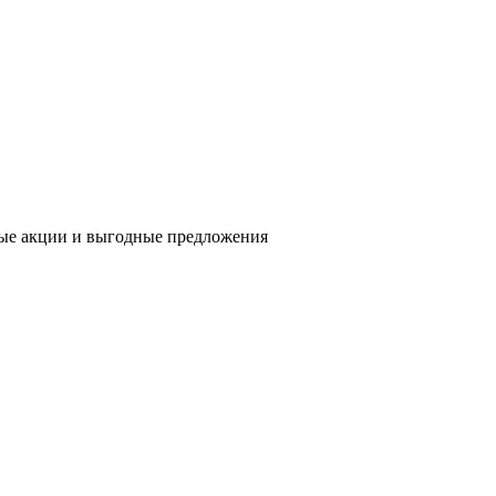
ьные акции и выгодные предложения