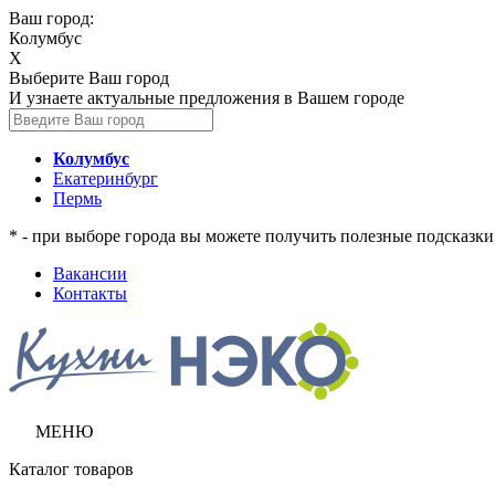
Ваш город:
Колумбус
X
Выберите Ваш город
И узнаете актуальные предложения в Вашем городе
Колумбус
Екатеринбург
Пермь
* - при выборе города вы можете получить полезные подсказк
Вакансии
Контакты
МЕНЮ
Каталог товаров