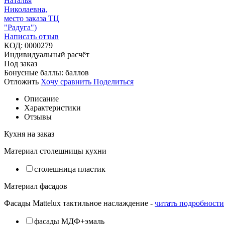
Написать отзыв
КОД:
0000279
Индивидуальный расчёт
Под заказ
Бонусные баллы:
баллов
Отложить
Хочу сравнить
Поделиться
Описание
Характеристики
Отзывы
Кухня на заказ
Материал столешницы кухни
столешница пластик
Материал фасадов
Фасады Mattelux тактильное наслаждение -
читать подробности
фасады МДФ+эмаль