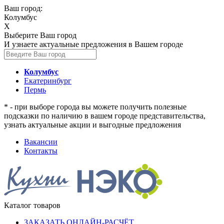
Ваш город:
Колумбус
X
Выберите Ваш город
И узнаете актуальные предложения в Вашем городе
Колумбус
Екатеринбург
Пермь
* - при выборе города вы можете получить полезные
подсказки по наличию в вашем городе представительства,
узнать актуальные акции и выгодные предложения
Вакансии
Контакты
Каталог товаров
ЗАКАЗАТЬ ОНЛАЙН-РАСЧЁТ