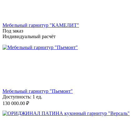
Мебельный гарнитур "КАМЕЛИТ"
Под заказ
Индивидуальный расчёт
Мебельный гарнитур "Пьемонт"
Доступность:
1 ед.
130 000.00
₽