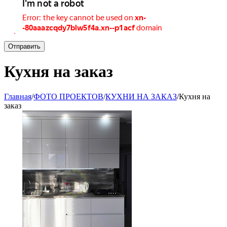
Отправить
Кухня на заказ
Главная
/
ФОТО ПРОЕКТОВ
/
КУХНИ НА ЗАКАЗ
/
Кухня на
заказ