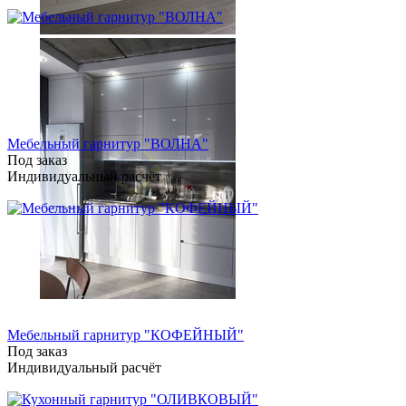
Мебельный гарнитур "ВОЛНА"
Под заказ
Индивидуальный расчёт
Мебельный гарнитур "КОФЕЙНЫЙ"
Под заказ
Индивидуальный расчёт