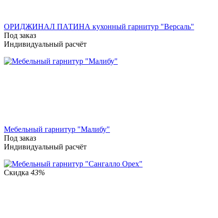
ОРИДЖИНАЛ ПАТИНА кухонный гарнитур "Версаль"
Под заказ
Индивидуальный расчёт
Мебельный гарнитур "Малибу"
Под заказ
Индивидуальный расчёт
Скидка
43%