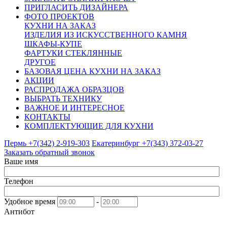
ПРИГЛАСИТЬ ДИЗАЙНЕРА
ФОТО ПРОЕКТОВ
КУХНИ НА ЗАКАЗ
ИЗДЕЛИЯ ИЗ ИСКУССТВЕННОГО КАМНЯ
ШКАФЫ-КУПЕ
ФАРТУКИ СТЕКЛЯННЫЕ
ДРУГОЕ
БАЗОВАЯ ЦЕНА КУХНИ НА ЗАКАЗ
АКЦИИ
РАСПРОДАЖА ОБРАЗЦОВ
ВЫБРАТЬ ТЕХНИКУ
ВАЖНОЕ И ИНТЕРЕСНОЕ
КОНТАКТЫ
КОМПЛЕКТУЮЩИЕ ДЛЯ КУХНИ
Пермь +7(342)
2-919-303
Екатеринбург +7(343)
372-03-27
Заказать обратный звонок
Ваше имя
Телефон
Удобное время
-
Антибот