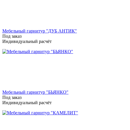
Мебельный гарнитур "ДУБ АНТИК"
Под заказ
Индивидуальный расчёт
Мебельный гарнитур "БЬЯНКО"
Под заказ
Индивидуальный расчёт