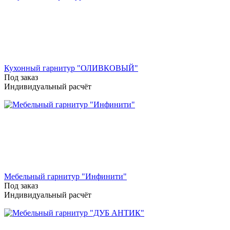
Кухонный гарнитур "ОЛИВКОВЫЙ"
Под заказ
Индивидуальный расчёт
Мебельный гарнитур "Инфинити"
Под заказ
Индивидуальный расчёт