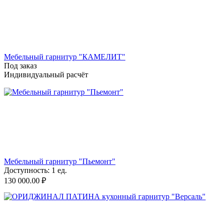
Мебельный гарнитур "КАМЕЛИТ"
Под заказ
Индивидуальный расчёт
Мебельный гарнитур "Пьемонт"
Доступность:
1 ед.
130 000.00
₽