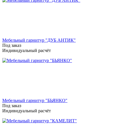
Мебельный гарнитур "ДУБ АНТИК"
Под заказ
Индивидуальный расчёт
Мебельный гарнитур "БЬЯНКО"
Под заказ
Индивидуальный расчёт