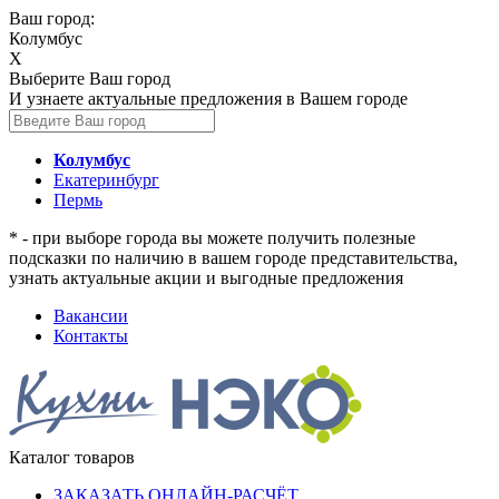
Ваш город:
Колумбус
X
Выберите Ваш город
И узнаете актуальные предложения в Вашем городе
Колумбус
Екатеринбург
Пермь
* - при выборе города вы можете получить полезные
подсказки по наличию в вашем городе представительства,
узнать актуальные акции и выгодные предложения
Вакансии
Контакты
Каталог товаров
ЗАКАЗАТЬ ОНЛАЙН-РАСЧЁТ