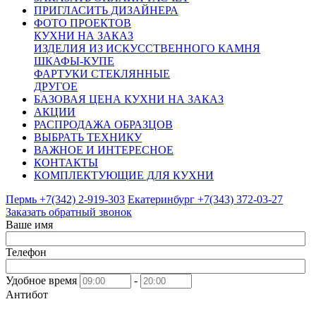
ПРИГЛАСИТЬ ДИЗАЙНЕРА
ФОТО ПРОЕКТОВ
КУХНИ НА ЗАКАЗ
ИЗДЕЛИЯ ИЗ ИСКУССТВЕННОГО КАМНЯ
ШКАФЫ-КУПЕ
ФАРТУКИ СТЕКЛЯННЫЕ
ДРУГОЕ
БАЗОВАЯ ЦЕНА КУХНИ НА ЗАКАЗ
АКЦИИ
РАСПРОДАЖА ОБРАЗЦОВ
ВЫБРАТЬ ТЕХНИКУ
ВАЖНОЕ И ИНТЕРЕСНОЕ
КОНТАКТЫ
КОМПЛЕКТУЮЩИЕ ДЛЯ КУХНИ
Пермь +7(342)
2-919-303
Екатеринбург +7(343)
372-03-27
Заказать обратный звонок
Ваше имя
Телефон
Удобное время
-
Антибот