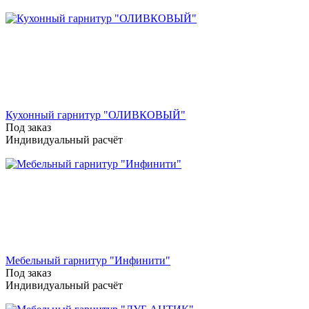
Кухонный гарнитур "ОЛИВКОВЫЙ"
Под заказ
Индивидуальный расчёт
Мебельный гарнитур "Инфинити"
Под заказ
Индивидуальный расчёт