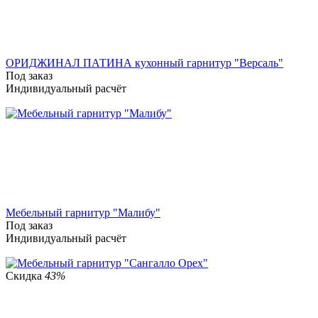
ОРИДЖИНАЛ ПАТИНА кухонный гарнитур "Версаль"
Под заказ
Индивидуальный расчёт
Мебельный гарнитур "Малибу"
Под заказ
Индивидуальный расчёт
Скидка
43%