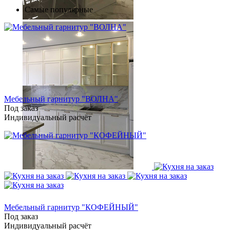
Самые популярные
Мебельный гарнитур "ВОЛНА"
Под заказ
Индивидуальный расчёт
Мебельный гарнитур "КОФЕЙНЫЙ"
Под заказ
Индивидуальный расчёт