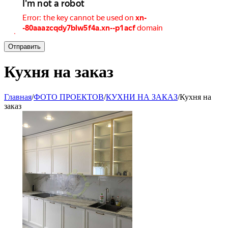
Отправить
Кухня на заказ
Главная
/
ФОТО ПРОЕКТОВ
/
КУХНИ НА ЗАКАЗ
/
Кухня на
заказ