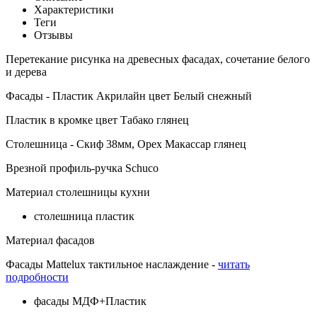
Характеристики
Теги
Отзывы
Перетекание рисунка на древесных фасадах, сочетание белого
и дерева
Фасады - Пластик Акрилайн цвет Белый снежный
Пластик в кромке цвет Табако глянец
Столешница - Скиф 38мм, Орех Макассар глянец
Врезной профиль-ручка Schuco
Материал столешницы кухни
столешница пластик
Материал фасадов
Фасады Mattelux тактильное наслаждение -
читать
подробности
фасады МДФ+Пластик