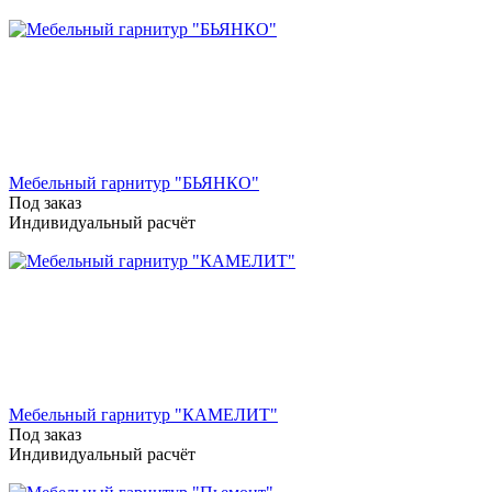
Мебельный гарнитур "БЬЯНКО"
Под заказ
Индивидуальный расчёт
Мебельный гарнитур "КАМЕЛИТ"
Под заказ
Индивидуальный расчёт