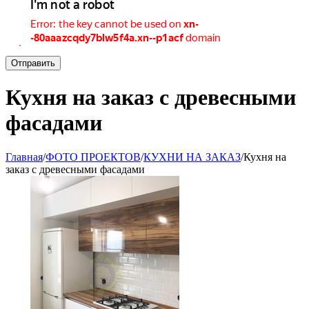
Отправить
Кухня на заказ с древесными
фасадами
Главная
/
ФОТО ПРОЕКТОВ
/
КУХНИ НА ЗАКАЗ
/
Кухня на
заказ с древесными фасадами