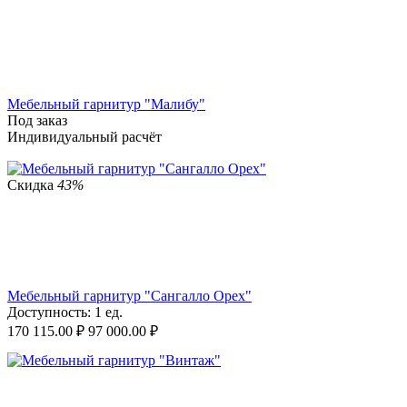
Мебельный гарнитур "Малибу"
Под заказ
Индивидуальный расчёт
Скидка
43%
Мебельный гарнитур "Сангалло Орех"
Доступность:
1 ед.
170 115.00
₽
97 000.00
₽