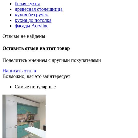
белая кухня
древесная столешница
кухня без ручек
кухня до потолка
фасады Acryline
Отзывы не найдены
Оставить отзыв на этот товар
Поделитесь мнением с другими покупателями
Написать отзыв
Возможно, вас это заинтересует
Самые популярные