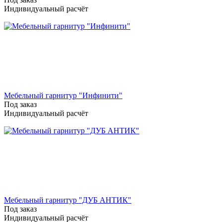
Индивидуальный расчёт
Мебельный гарнитур "Инфинити"
Под заказ
Индивидуальный расчёт
Мебельный гарнитур "ДУБ АНТИК"
Под заказ
Индивидуальный расчёт