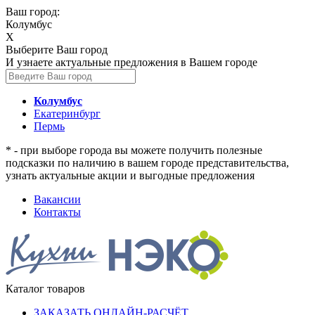
Ваш город:
Колумбус
X
Выберите Ваш город
И узнаете актуальные предложения в Вашем городе
Колумбус
Екатеринбург
Пермь
* - при выборе города вы можете получить полезные
подсказки по наличию в вашем городе представительства,
узнать актуальные акции и выгодные предложения
Вакансии
Контакты
Каталог товаров
ЗАКАЗАТЬ ОНЛАЙН-РАСЧЁТ