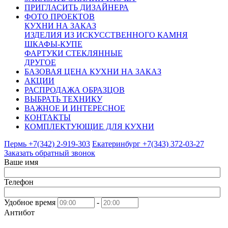
ПРИГЛАСИТЬ ДИЗАЙНЕРА
ФОТО ПРОЕКТОВ
КУХНИ НА ЗАКАЗ
ИЗДЕЛИЯ ИЗ ИСКУССТВЕННОГО КАМНЯ
ШКАФЫ-КУПЕ
ФАРТУКИ СТЕКЛЯННЫЕ
ДРУГОЕ
БАЗОВАЯ ЦЕНА КУХНИ НА ЗАКАЗ
АКЦИИ
РАСПРОДАЖА ОБРАЗЦОВ
ВЫБРАТЬ ТЕХНИКУ
ВАЖНОЕ И ИНТЕРЕСНОЕ
КОНТАКТЫ
КОМПЛЕКТУЮЩИЕ ДЛЯ КУХНИ
Пермь +7(342)
2-919-303
Екатеринбург +7(343)
372-03-27
Заказать обратный звонок
Ваше имя
Телефон
Удобное время
-
Антибот