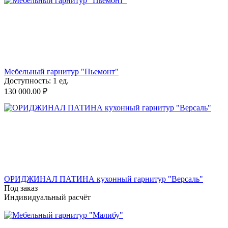
Мебельный гарнитур "Пьемонт"
Доступность:
1 ед.
130 000.00
₽
ОРИДЖИНАЛ ПАТИНА кухонный гарнитур "Версаль"
Под заказ
Индивидуальный расчёт