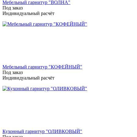
Мебельный гарнитур "ВОЛНА"
Под заказ
Индивидуальный расчёт
Мебельный гарнитур "КОФЕЙНЫЙ"
Под заказ
Индивидуальный расчёт
Кухонный гарнитур "ОЛИВКОВЫЙ"
Под заказ