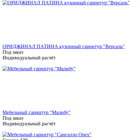
ОРИДЖИНАЛ ПАТИНА кухонный гарнитур "Версаль"
Под заказ
Индивидуальный расчёт
Мебельный гарнитур "Малибу"
Под заказ
Индивидуальный расчёт