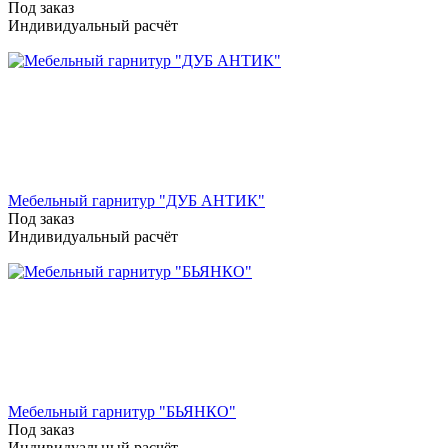
Под заказ
Индивидуальный расчёт
Мебельный гарнитур "ДУБ АНТИК"
Под заказ
Индивидуальный расчёт
Мебельный гарнитур "БЬЯНКО"
Под заказ
Индивидуальный расчёт