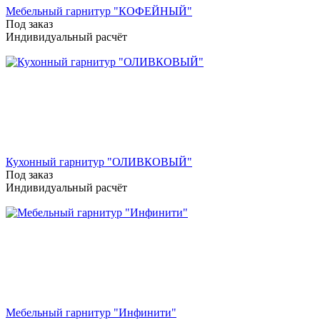
Мебельный гарнитур "КОФЕЙНЫЙ"
Под заказ
Индивидуальный расчёт
Кухонный гарнитур "ОЛИВКОВЫЙ"
Под заказ
Индивидуальный расчёт
Мебельный гарнитур "Инфинити"