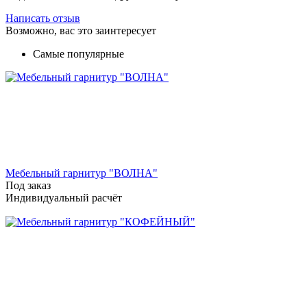
Написать отзыв
Возможно, вас это заинтересует
Самые популярные
Мебельный гарнитур "ВОЛНА"
Под заказ
Индивидуальный расчёт