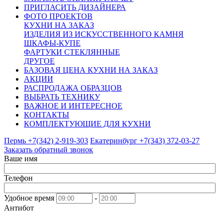
ПРИГЛАСИТЬ ДИЗАЙНЕРА
ФОТО ПРОЕКТОВ
КУХНИ НА ЗАКАЗ
ИЗДЕЛИЯ ИЗ ИСКУССТВЕННОГО КАМНЯ
ШКАФЫ-КУПЕ
ФАРТУКИ СТЕКЛЯННЫЕ
ДРУГОЕ
БАЗОВАЯ ЦЕНА КУХНИ НА ЗАКАЗ
АКЦИИ
РАСПРОДАЖА ОБРАЗЦОВ
ВЫБРАТЬ ТЕХНИКУ
ВАЖНОЕ И ИНТЕРЕСНОЕ
КОНТАКТЫ
КОМПЛЕКТУЮЩИЕ ДЛЯ КУХНИ
Пермь +7(342)
2-919-303
Екатеринбург +7(343)
372-03-27
Заказать обратный звонок
Ваше имя
Телефон
Удобное время
-
Антибот