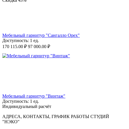
Скидка
43%
Мебельный гарнитур "Сангалло Орех"
Доступность:
1 ед.
170 115.00
₽
97 000.00
₽
Мебельный гарнитур "Винтаж"
Доступность:
1 ед.
Индивидуальный расчёт
АДРЕСА, КОНТАКТЫ, ГРАФИК РАБОТЫ СТУДИЙ
"НЭКО"