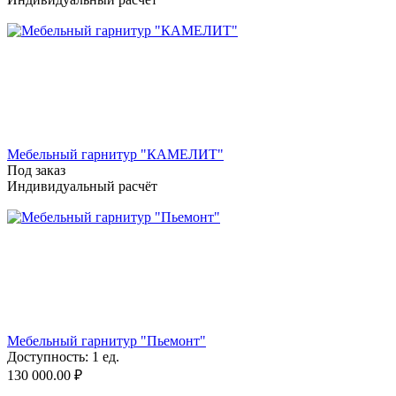
Мебельный гарнитур "КАМЕЛИТ"
Под заказ
Индивидуальный расчёт
Мебельный гарнитур "Пьемонт"
Доступность:
1 ед.
130 000.00
₽