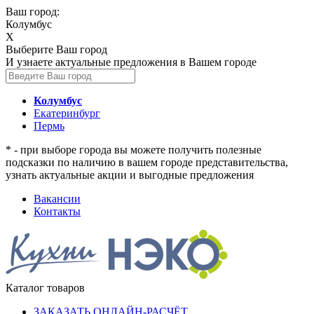
Ваш город:
Колумбус
X
Выберите Ваш город
И узнаете актуальные предложения в Вашем городе
Колумбус
Екатеринбург
Пермь
* - при выборе города вы можете получить полезные
подсказки по наличию в вашем городе представительства,
узнать актуальные акции и выгодные предложения
Вакансии
Контакты
Каталог товаров
ЗАКАЗАТЬ ОНЛАЙН-РАСЧЁТ