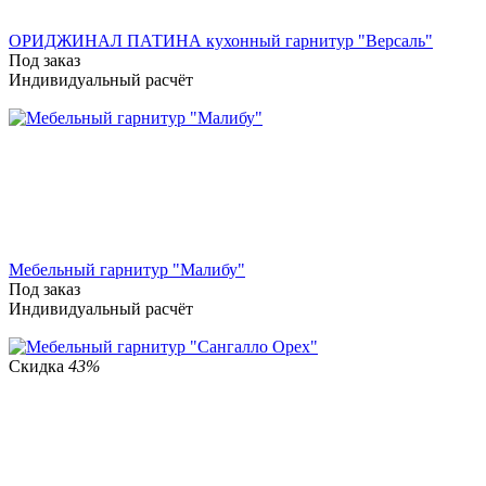
ОРИДЖИНАЛ ПАТИНА кухонный гарнитур "Версаль"
Под заказ
Индивидуальный расчёт
Мебельный гарнитур "Малибу"
Под заказ
Индивидуальный расчёт
Скидка
43%