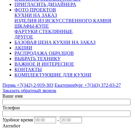
ПРИГЛАСИТЬ ДИЗАЙНЕРА
ФОТО ПРОЕКТОВ
КУХНИ НА ЗАКАЗ
ИЗДЕЛИЯ ИЗ ИСКУССТВЕННОГО КАМНЯ
ШКАФЫ-КУПЕ
ФАРТУКИ СТЕКЛЯННЫЕ
ДРУГОЕ
БАЗОВАЯ ЦЕНА КУХНИ НА ЗАКАЗ
АКЦИИ
РАСПРОДАЖА ОБРАЗЦОВ
ВЫБРАТЬ ТЕХНИКУ
ВАЖНОЕ И ИНТЕРЕСНОЕ
КОНТАКТЫ
КОМПЛЕКТУЮЩИЕ ДЛЯ КУХНИ
Пермь +7(342)
2-919-303
Екатеринбург +7(343)
372-03-27
Заказать обратный звонок
Ваше имя
Телефон
Удобное время
-
Антибот