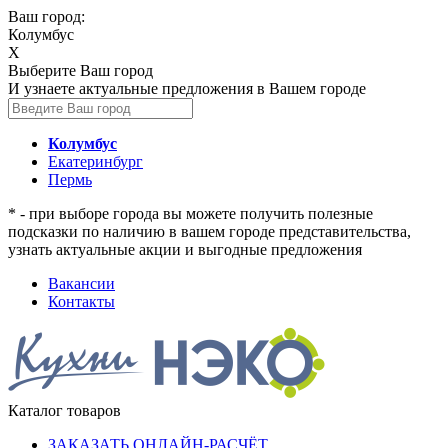
Ваш город:
Колумбус
X
Выберите Ваш город
И узнаете актуальные предложения в Вашем городе
Колумбус
Екатеринбург
Пермь
* - при выборе города вы можете получить полезные
подсказки по наличию в вашем городе представительства,
узнать актуальные акции и выгодные предложения
Вакансии
Контакты
Каталог товаров
ЗАКАЗАТЬ ОНЛАЙН-РАСЧЁТ