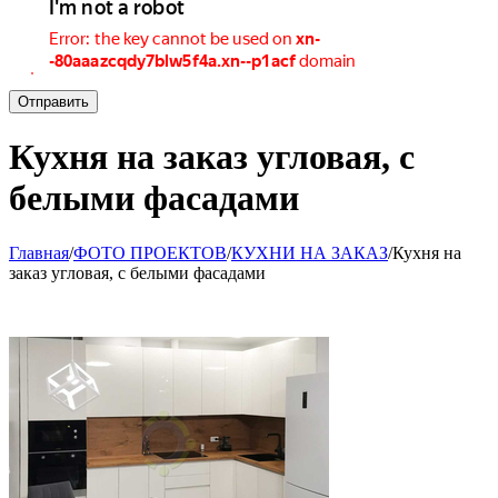
Отправить
Кухня на заказ угловая, с
белыми фасадами
Главная
/
ФОТО ПРОЕКТОВ
/
КУХНИ НА ЗАКАЗ
/
Кухня на
заказ угловая, с белыми фасадами