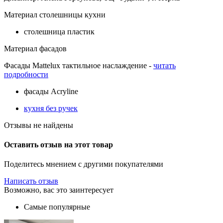
Материал столешницы кухни
столешница пластик
Материал фасадов
Фасады Mattelux тактильное наслаждение -
читать
подробности
фасады Acryline
кухня без ручек
Отзывы не найдены
Оставить отзыв на этот товар
Поделитесь мнением с другими покупателями
Написать отзыв
Возможно, вас это заинтересует
Самые популярные