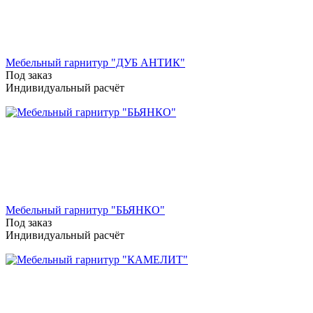
Мебельный гарнитур "ДУБ АНТИК"
Под заказ
Индивидуальный расчёт
Мебельный гарнитур "БЬЯНКО"
Под заказ
Индивидуальный расчёт