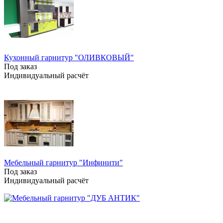
Кухонный гарнитур "ОЛИВКОВЫЙ"
Под заказ
Индивидуальный расчёт
Мебельный гарнитур "Инфинити"
Под заказ
Индивидуальный расчёт