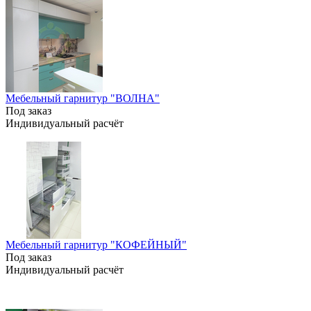
Мебельный гарнитур "ВОЛНА"
Под заказ
Индивидуальный расчёт
Мебельный гарнитур "КОФЕЙНЫЙ"
Под заказ
Индивидуальный расчёт