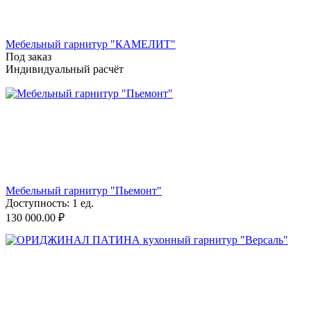
Мебельный гарнитур "КАМЕЛИТ"
Под заказ
Индивидуальный расчёт
Мебельный гарнитур "Пьемонт"
Доступность:
1 ед.
130 000.00
₽