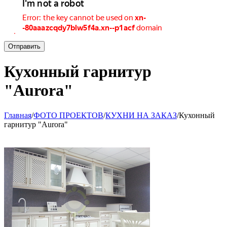
Отправить
Кухонный гарнитур
"Aurora"
Главная
/
ФОТО ПРОЕКТОВ
/
КУХНИ НА ЗАКАЗ
/
Кухонный
гарнитур "Aurora"