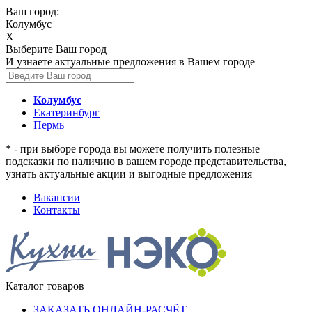
Ваш город:
Колумбус
X
Выберите Ваш город
И узнаете актуальные предложения в Вашем городе
Колумбус
Екатеринбург
Пермь
* - при выборе города вы можете получить полезные
подсказки по наличию в вашем городе представительства,
узнать актуальные акции и выгодные предложения
Вакансии
Контакты
Каталог товаров
ЗАКАЗАТЬ ОНЛАЙН-РАСЧЁТ