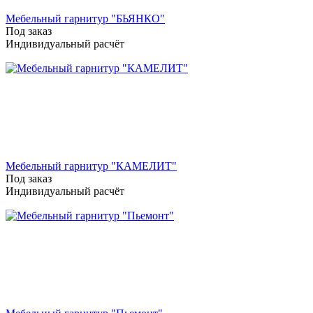
Мебельный гарнитур "БЬЯНКО"
Под заказ
Индивидуальный расчёт
Мебельный гарнитур "КАМЕЛИТ"
Под заказ
Индивидуальный расчёт