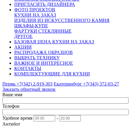
ПРИГЛАСИТЬ ДИЗАЙНЕРА
ФОТО ПРОЕКТОВ
КУХНИ НА ЗАКАЗ
ИЗДЕЛИЯ ИЗ ИСКУССТВЕННОГО КАМНЯ
ШКАФЫ-КУПЕ
ФАРТУКИ СТЕКЛЯННЫЕ
ДРУГОЕ
БАЗОВАЯ ЦЕНА КУХНИ НА ЗАКАЗ
АКЦИИ
РАСПРОДАЖА ОБРАЗЦОВ
ВЫБРАТЬ ТЕХНИКУ
ВАЖНОЕ И ИНТЕРЕСНОЕ
КОНТАКТЫ
КОМПЛЕКТУЮЩИЕ ДЛЯ КУХНИ
Пермь +7(342)
2-919-303
Екатеринбург +7(343)
372-03-27
Заказать обратный звонок
Ваше имя
Телефон
Удобное время
-
Антибот