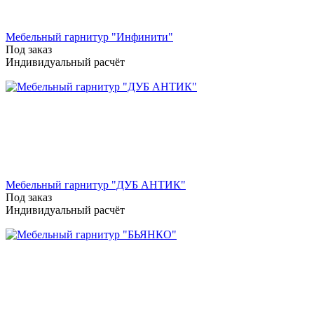
Мебельный гарнитур "Инфинити"
Под заказ
Индивидуальный расчёт
Мебельный гарнитур "ДУБ АНТИК"
Под заказ
Индивидуальный расчёт