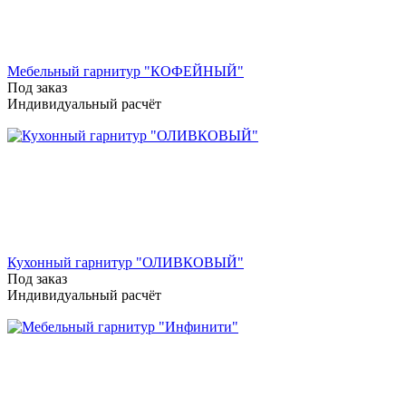
Мебельный гарнитур "КОФЕЙНЫЙ"
Под заказ
Индивидуальный расчёт
Кухонный гарнитур "ОЛИВКОВЫЙ"
Под заказ
Индивидуальный расчёт