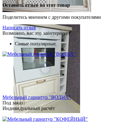
Оставить отзыв на этот товар
Поделитесь мнением с другими покупателями
Написать отзыв
Возможно, вас это заинтересует
Самые популярные
Мебельный гарнитур "ВОЛНА"
Под заказ
Индивидуальный расчёт