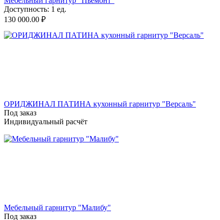
Мебельный гарнитур "Пьемонт"
Доступность:
1 ед.
130 000.00
₽
ОРИДЖИНАЛ ПАТИНА кухонный гарнитур "Версаль"
Под заказ
Индивидуальный расчёт
Мебельный гарнитур "Малибу"
Под заказ