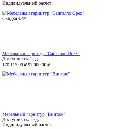
Индивидуальный расчёт
Скидка
43%
Мебельный гарнитур "Сангалло Орех"
Доступность:
1 ед.
170 115.00
₽
97 000.00
₽
Мебельный гарнитур "Винтаж"
Доступность:
1 ед.
Индивидуальный расчёт