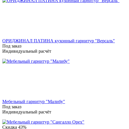
ОРИДЖИНАЛ ПАТИНА кухонный гарнитур "Версаль"
Под заказ
Индивидуальный расчёт
Мебельный гарнитур "Малибу"
Под заказ
Индивидуальный расчёт
Скидка
43%