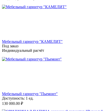
Мебельный гарнитур "КАМЕЛИТ"
Под заказ
Индивидуальный расчёт
Мебельный гарнитур "Пьемонт"
Доступность:
1 ед.
130 000.00
₽