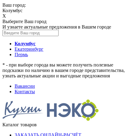
Ваш город:
Колумбус
X
Выберите Ваш город
И узнаете актуальные предложения в Вашем городе
Колумбус
Екатеринбург
Пермь
* - при выборе города вы можете получить полезные
подсказки по наличию в вашем городе представительства,
узнать актуальные акции и выгодные предложения
Вакансии
Контакты
Каталог товаров
ЗАКАЗАТЬ ОНЛАЙН-РАСЧЁТ