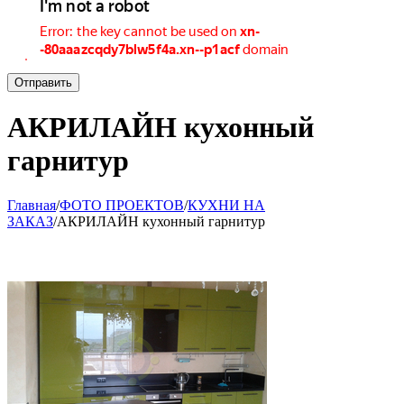
Отправить
АКРИЛАЙН кухонный
гарнитур
Главная
/
ФОТО ПРОЕКТОВ
/
КУХНИ НА
ЗАКАЗ
/
АКРИЛАЙН кухонный гарнитур