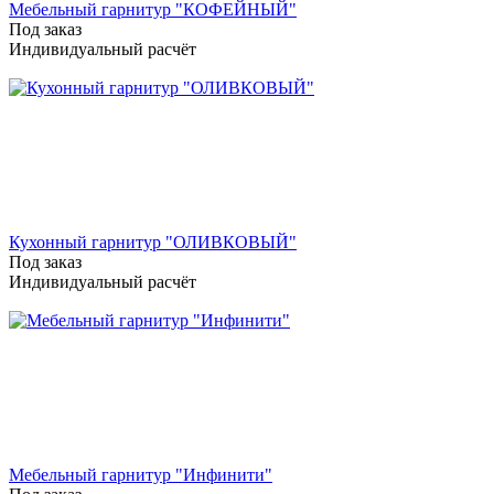
Мебельный гарнитур "КОФЕЙНЫЙ"
Под заказ
Индивидуальный расчёт
Кухонный гарнитур "ОЛИВКОВЫЙ"
Под заказ
Индивидуальный расчёт
Мебельный гарнитур "Инфинити"