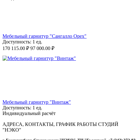
Мебельный гарнитур "Сангалло Орех"
Доступность:
1 ед.
170 115.00
₽
97 000.00
₽
Мебельный гарнитур "Винтаж"
Доступность:
1 ед.
Индивидуальный расчёт
АДРЕСА, КОНТАКТЫ, ГРАФИК РАБОТЫ СТУДИЙ
"НЭКО"