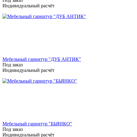
Под заказ
Индивидуальный расчёт
Мебельный гарнитур "ДУБ АНТИК"
Под заказ
Индивидуальный расчёт
Мебельный гарнитур "БЬЯНКО"
Под заказ
Индивидуальный расчёт