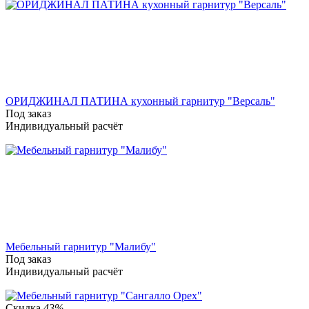
ОРИДЖИНАЛ ПАТИНА кухонный гарнитур "Версаль"
Под заказ
Индивидуальный расчёт
Мебельный гарнитур "Малибу"
Под заказ
Индивидуальный расчёт
Скидка
43%