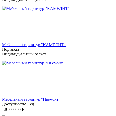
Мебельный гарнитур "КАМЕЛИТ"
Под заказ
Индивидуальный расчёт
Мебельный гарнитур "Пьемонт"
Доступность:
1 ед.
130 000.00
₽