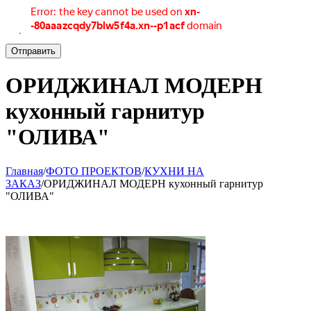
Отправить
ОРИДЖИНАЛ МОДЕРН
кухонный гарнитур
"ОЛИВА"
Главная
/
ФОТО ПРОЕКТОВ
/
КУХНИ НА
ЗАКАЗ
/
ОРИДЖИНАЛ МОДЕРН кухонный гарнитур
"ОЛИВА"