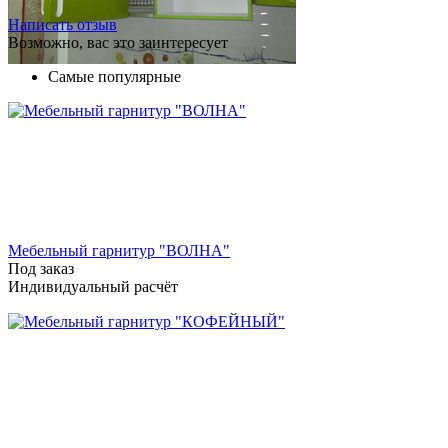
Написать отзыв
Возможно, вас это заинтересует
Самые популярные
Мебельный гарнитур "ВОЛНА"
Под заказ
Индивидуальный расчёт