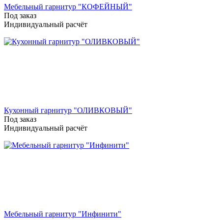
Мебельный гарнитур "КОФЕЙНЫЙ"
Под заказ
Индивидуальный расчёт
Кухонный гарнитур "ОЛИВКОВЫЙ"
Под заказ
Индивидуальный расчёт
Мебельный гарнитур "Инфинити"