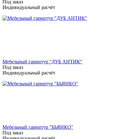
Под заказ
Индивидуальный расчёт
Мебельный гарнитур "ДУБ АНТИК"
Под заказ
Индивидуальный расчёт
Мебельный гарнитур "БЬЯНКО"
Под заказ
Индивидуальный расчёт