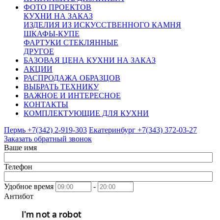
ФОТО ПРОЕКТОВ
КУХНИ НА ЗАКАЗ
ИЗДЕЛИЯ ИЗ ИСКУССТВЕННОГО КАМНЯ
ШКАФЫ-КУПЕ
ФАРТУКИ СТЕКЛЯННЫЕ
ДРУГОЕ
БАЗОВАЯ ЦЕНА КУХНИ НА ЗАКАЗ
АКЦИИ
РАСПРОДАЖА ОБРАЗЦОВ
ВЫБРАТЬ ТЕХНИКУ
ВАЖНОЕ И ИНТЕРЕСНОЕ
КОНТАКТЫ
КОМПЛЕКТУЮЩИЕ ДЛЯ КУХНИ
Пермь +7(342)
2-919-303
Екатеринбург +7(343)
372-03-27
Заказать обратный звонок
Ваше имя
Телефон
Удобное время
-
Антибот