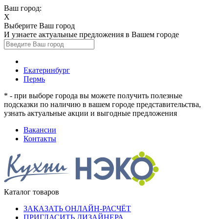
Ваш город:
X
Выберите Ваш город
И узнаете актуальные предложения в Вашем городе
Екатеринбург
Пермь
* - при выборе города вы можете получить полезные
подсказки по наличию в вашем городе представительства,
узнать актуальные акции и выгодные предложения
Вакансии
Контакты
Каталог товаров
ЗАКАЗАТЬ ОНЛАЙН-РАСЧЁТ
ПРИГЛАСИТЬ ДИЗАЙНЕРА