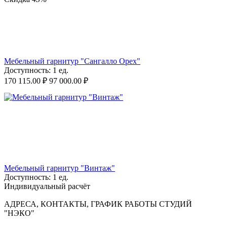
Мебельный гарнитур "Сангалло Орех"
Доступность:
1 ед.
170 115.00
₽
97 000.00
₽
Мебельный гарнитур "Винтаж"
Доступность:
1 ед.
Индивидуальный расчёт
АДРЕСА, КОНТАКТЫ, ГРАФИК РАБОТЫ СТУДИЙ
"НЭКО"