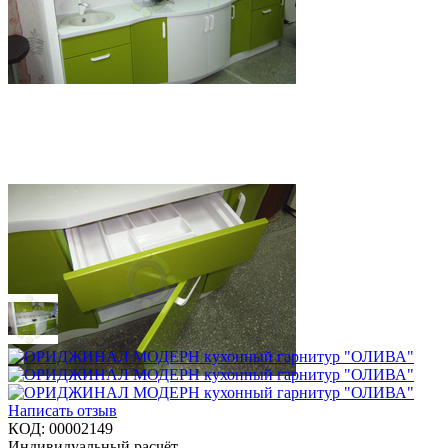
Написать отзыв
КОД:
00002149
Индивидуальный расчёт