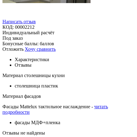
Написать отзыв
КОД:
00002212
Индивидуальный расчёт
Под заказ
Бонусные баллы:
баллов
Отложить
Хочу сравнить
Характеристики
Отзывы
Материал столешницы кухни
столешница пластик
Материал фасадов
Фасады Mattelux тактильное наслаждение -
читать
подробности
фасады МДФ+пленка
Отзывы не найдены