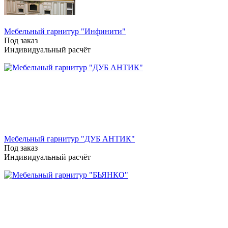
Мебельный гарнитур "Инфинити"
Под заказ
Индивидуальный расчёт
Мебельный гарнитур "ДУБ АНТИК"
Под заказ
Индивидуальный расчёт