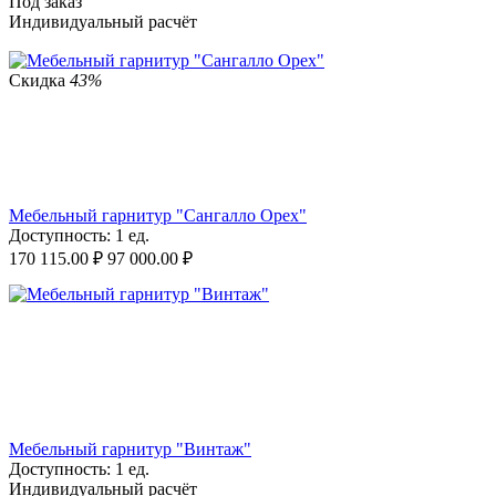
Под заказ
Индивидуальный расчёт
Скидка
43%
Мебельный гарнитур "Сангалло Орех"
Доступность:
1 ед.
170 115.00
₽
97 000.00
₽
Мебельный гарнитур "Винтаж"
Доступность:
1 ед.
Индивидуальный расчёт