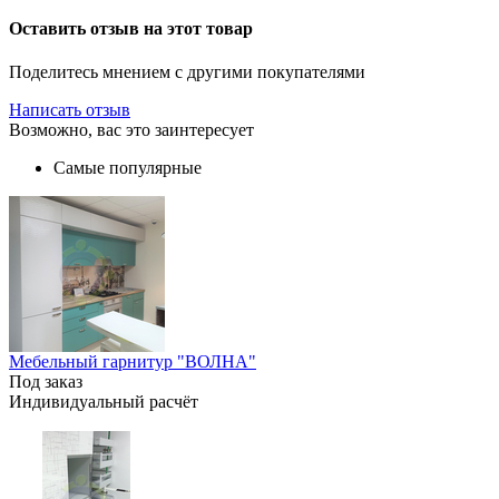
Оставить отзыв на этот товар
Поделитесь мнением с другими покупателями
Написать отзыв
Возможно, вас это заинтересует
Самые популярные
Мебельный гарнитур "ВОЛНА"
Под заказ
Индивидуальный расчёт