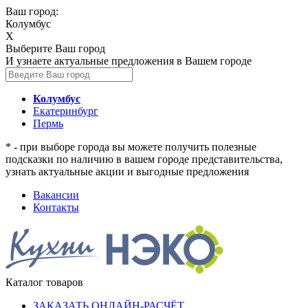
Ваш город:
Колумбус
X
Выберите Ваш город
И узнаете актуальные предложения в Вашем городе
Колумбус
Екатеринбург
Пермь
* - при выборе города вы можете получить полезные
подсказки по наличию в вашем городе представительства,
узнать актуальные акции и выгодные предложения
Вакансии
Контакты
Каталог товаров
ЗАКАЗАТЬ ОНЛАЙН-РАСЧЁТ