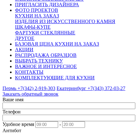
ПРИГЛАСИТЬ ДИЗАЙНЕРА
ФОТО ПРОЕКТОВ
КУХНИ НА ЗАКАЗ
ИЗДЕЛИЯ ИЗ ИСКУССТВЕННОГО КАМНЯ
ШКАФЫ-КУПЕ
ФАРТУКИ СТЕКЛЯННЫЕ
ДРУГОЕ
БАЗОВАЯ ЦЕНА КУХНИ НА ЗАКАЗ
АКЦИИ
РАСПРОДАЖА ОБРАЗЦОВ
ВЫБРАТЬ ТЕХНИКУ
ВАЖНОЕ И ИНТЕРЕСНОЕ
КОНТАКТЫ
КОМПЛЕКТУЮЩИЕ ДЛЯ КУХНИ
Пермь +7(342)
2-919-303
Екатеринбург +7(343)
372-03-27
Заказать обратный звонок
Ваше имя
Телефон
Удобное время
-
Антибот