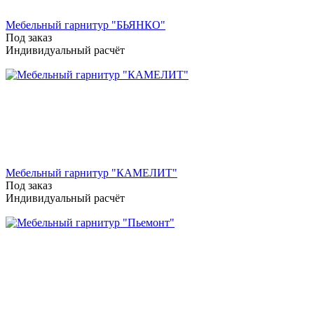
Мебельный гарнитур "БЬЯНКО"
Под заказ
Индивидуальный расчёт
Мебельный гарнитур "КАМЕЛИТ"
Под заказ
Индивидуальный расчёт