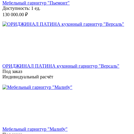
Мебельный гарнитур "Пьемонт"
Доступность:
1 ед.
130 000.00
₽
ОРИДЖИНАЛ ПАТИНА кухонный гарнитур "Версаль"
Под заказ
Индивидуальный расчёт
Мебельный гарнитур "Малибу"