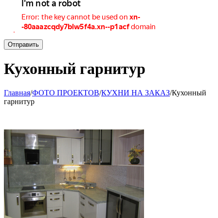
Отправить
Кухонный гарнитур
Главная
/
ФОТО ПРОЕКТОВ
/
КУХНИ НА ЗАКАЗ
/
Кухонный
гарнитур