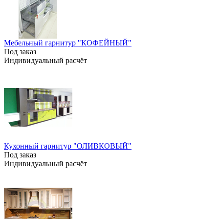
Мебельный гарнитур "КОФЕЙНЫЙ"
Под заказ
Индивидуальный расчёт
Кухонный гарнитур "ОЛИВКОВЫЙ"
Под заказ
Индивидуальный расчёт