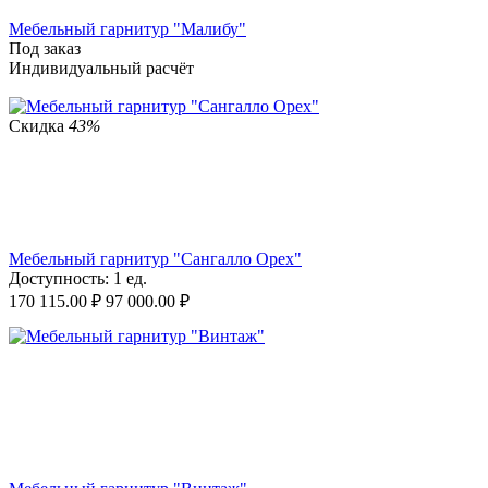
Мебельный гарнитур "Малибу"
Под заказ
Индивидуальный расчёт
Скидка
43%
Мебельный гарнитур "Сангалло Орех"
Доступность:
1 ед.
170 115.00
₽
97 000.00
₽