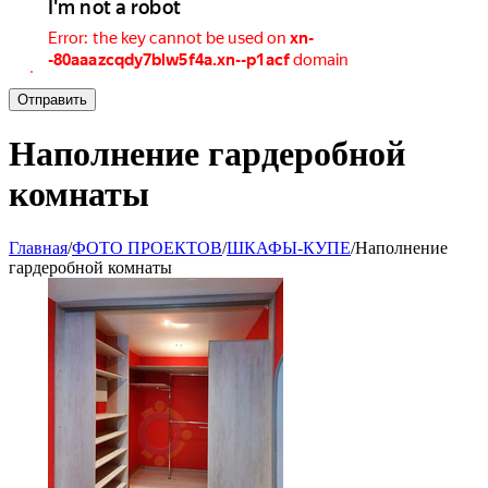
Отправить
Наполнение гардеробной
комнаты
Главная
/
ФОТО ПРОЕКТОВ
/
ШКАФЫ-КУПЕ
/
Наполнение
гардеробной комнаты