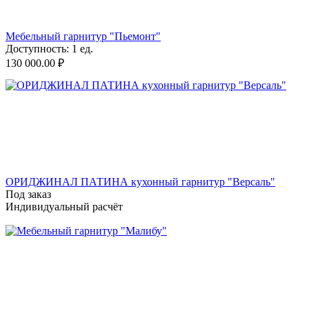
Мебельный гарнитур "Пьемонт"
Доступность:
1 ед.
130 000.00
₽
ОРИДЖИНАЛ ПАТИНА кухонный гарнитур "Версаль"
Под заказ
Индивидуальный расчёт