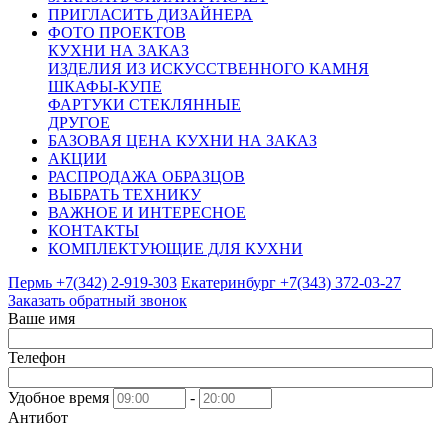
ПРИГЛАСИТЬ ДИЗАЙНЕРА
ФОТО ПРОЕКТОВ
КУХНИ НА ЗАКАЗ
ИЗДЕЛИЯ ИЗ ИСКУССТВЕННОГО КАМНЯ
ШКАФЫ-КУПЕ
ФАРТУКИ СТЕКЛЯННЫЕ
ДРУГОЕ
БАЗОВАЯ ЦЕНА КУХНИ НА ЗАКАЗ
АКЦИИ
РАСПРОДАЖА ОБРАЗЦОВ
ВЫБРАТЬ ТЕХНИКУ
ВАЖНОЕ И ИНТЕРЕСНОЕ
КОНТАКТЫ
КОМПЛЕКТУЮЩИЕ ДЛЯ КУХНИ
Пермь +7(342)
2-919-303
Екатеринбург +7(343)
372-03-27
Заказать обратный звонок
Ваше имя
Телефон
Удобное время
-
Антибот