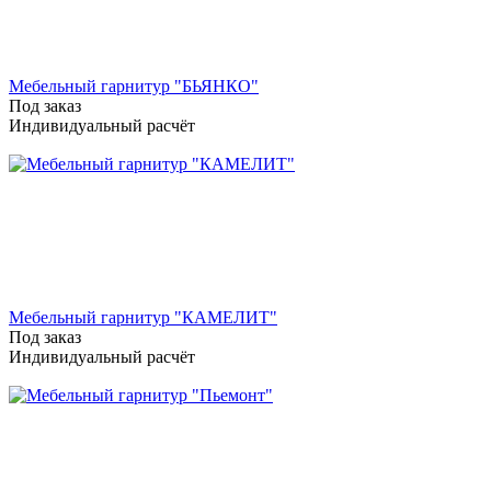
Мебельный гарнитур "БЬЯНКО"
Под заказ
Индивидуальный расчёт
Мебельный гарнитур "КАМЕЛИТ"
Под заказ
Индивидуальный расчёт