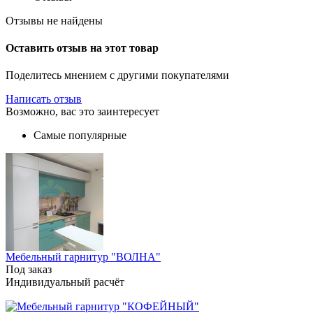
Отзывы не найдены
Оставить отзыв на этот товар
Поделитесь мнением с другими покупателями
Написать отзыв
Возможно, вас это заинтересует
Самые популярные
Мебельный гарнитур "ВОЛНА"
Под заказ
Индивидуальный расчёт