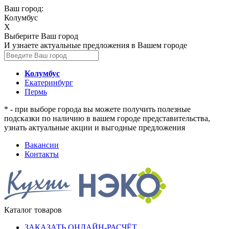
Ваш город:
Колумбус
X
Выберите Ваш город
И узнаете актуальные предложения в Вашем городе
Колумбус
Екатеринбург
Пермь
* - при выборе города вы можете получить полезные
подсказки по наличию в вашем городе представительства,
узнать актуальные акции и выгодные предложения
Вакансии
Контакты
Каталог товаров
ЗАКАЗАТЬ ОНЛАЙН-РАСЧЁТ