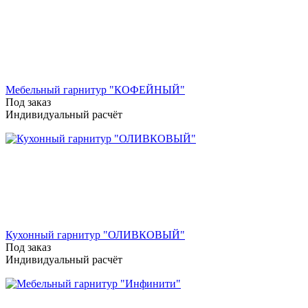
Мебельный гарнитур "КОФЕЙНЫЙ"
Под заказ
Индивидуальный расчёт
Кухонный гарнитур "ОЛИВКОВЫЙ"
Под заказ
Индивидуальный расчёт