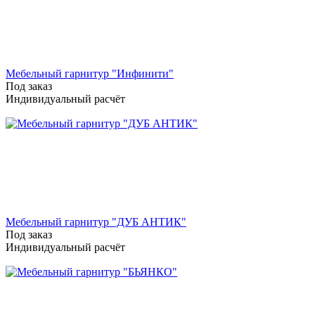
Мебельный гарнитур "Инфинити"
Под заказ
Индивидуальный расчёт
Мебельный гарнитур "ДУБ АНТИК"
Под заказ
Индивидуальный расчёт