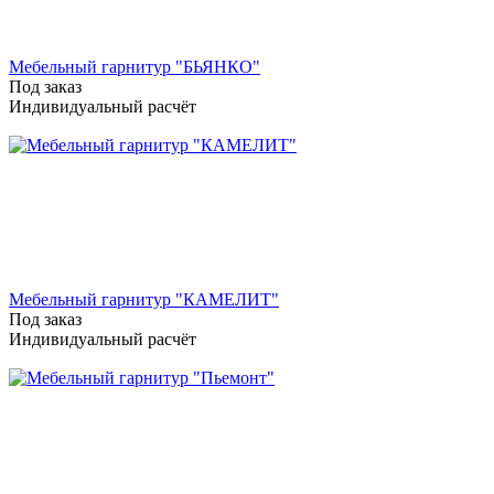
Мебельный гарнитур "БЬЯНКО"
Под заказ
Индивидуальный расчёт
Мебельный гарнитур "КАМЕЛИТ"
Под заказ
Индивидуальный расчёт