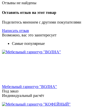
Отзывы не найдены
Оставить отзыв на этот товар
Поделитесь мнением с другими покупателями
Написать отзыв
Возможно, вас это заинтересует
Самые популярные
Мебельный гарнитур "ВОЛНА"
Под заказ
Индивидуальный расчёт