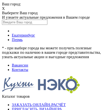
Ваш город:
X
Выберите Ваш город
И узнаете актуальные предложения в Вашем городе
Екатеринбург
Пермь
* - при выборе города вы можете получить полезные
подсказки по наличию в вашем городе представительства,
узнать актуальные акции и выгодные предложения
Вакансии
Контакты
Каталог товаров
ЗАКАЗАТЬ ОНЛАЙН-РАСЧЁТ
ПРИГЛАСИТЬ ДИЗАЙНЕРА