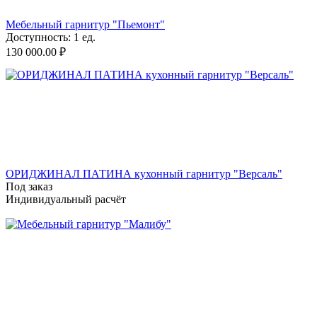
Мебельный гарнитур "Пьемонт"
Доступность:
1 ед.
130 000.00
₽
ОРИДЖИНАЛ ПАТИНА кухонный гарнитур "Версаль"
Под заказ
Индивидуальный расчёт