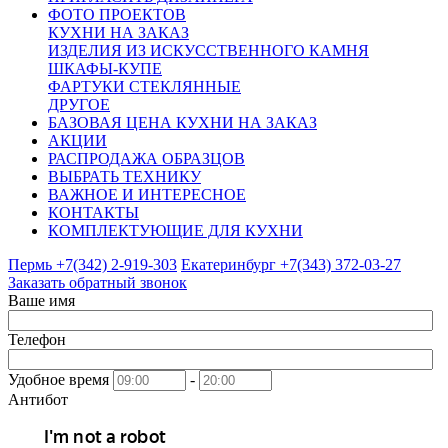
ФОТО ПРОЕКТОВ
КУХНИ НА ЗАКАЗ
ИЗДЕЛИЯ ИЗ ИСКУССТВЕННОГО КАМНЯ
ШКАФЫ-КУПЕ
ФАРТУКИ СТЕКЛЯННЫЕ
ДРУГОЕ
БАЗОВАЯ ЦЕНА КУХНИ НА ЗАКАЗ
АКЦИИ
РАСПРОДАЖА ОБРАЗЦОВ
ВЫБРАТЬ ТЕХНИКУ
ВАЖНОЕ И ИНТЕРЕСНОЕ
КОНТАКТЫ
КОМПЛЕКТУЮЩИЕ ДЛЯ КУХНИ
Пермь +7(342)
2-919-303
Екатеринбург +7(343)
372-03-27
Заказать обратный звонок
Ваше имя
Телефон
Удобное время
-
Антибот