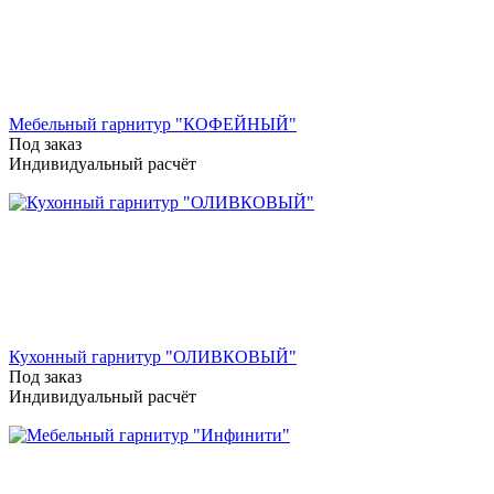
Мебельный гарнитур "КОФЕЙНЫЙ"
Под заказ
Индивидуальный расчёт
Кухонный гарнитур "ОЛИВКОВЫЙ"
Под заказ
Индивидуальный расчёт