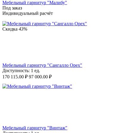
Мебельный гарнитур "Малибу"
Под заказ
Индивидуальный расчёт
Скидка
43%
Мебельный гарнитур "Сангалло Орех"
Доступность:
1 ед.
170 115.00
₽
97 000.00
₽
Мебельный гарнитур "Винтаж"