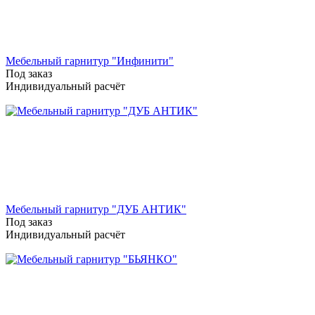
Мебельный гарнитур "Инфинити"
Под заказ
Индивидуальный расчёт
Мебельный гарнитур "ДУБ АНТИК"
Под заказ
Индивидуальный расчёт