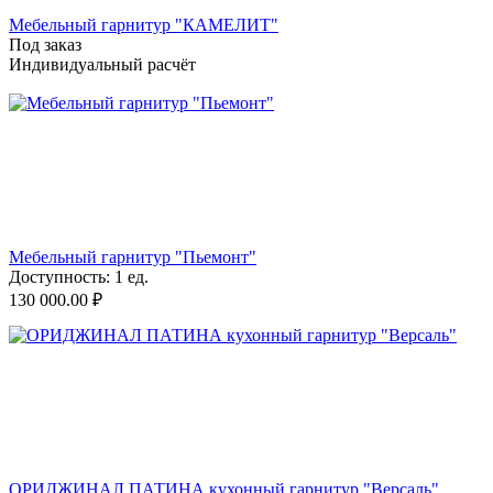
Мебельный гарнитур "КАМЕЛИТ"
Под заказ
Индивидуальный расчёт
Мебельный гарнитур "Пьемонт"
Доступность:
1 ед.
130 000.00
₽
ОРИДЖИНАЛ ПАТИНА кухонный гарнитур "Версаль"