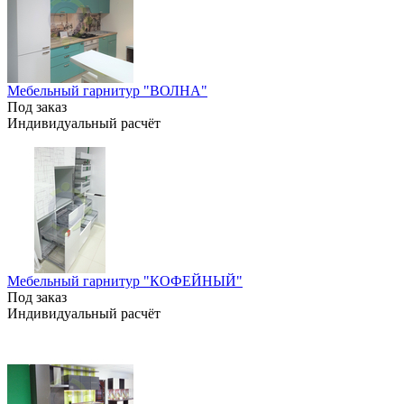
Мебельный гарнитур "ВОЛНА"
Под заказ
Индивидуальный расчёт
Мебельный гарнитур "КОФЕЙНЫЙ"
Под заказ
Индивидуальный расчёт