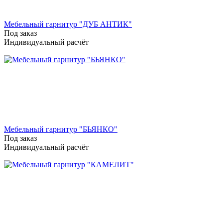
Мебельный гарнитур "ДУБ АНТИК"
Под заказ
Индивидуальный расчёт
Мебельный гарнитур "БЬЯНКО"
Под заказ
Индивидуальный расчёт