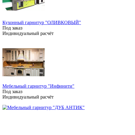
Кухонный гарнитур "ОЛИВКОВЫЙ"
Под заказ
Индивидуальный расчёт
Мебельный гарнитур "Инфинити"
Под заказ
Индивидуальный расчёт