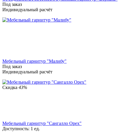
Под заказ
Индивидуальный расчёт
Мебельный гарнитур "Малибу"
Под заказ
Индивидуальный расчёт
Скидка
43%
Мебельный гарнитур "Сангалло Орех"
Доступность:
1 ед.