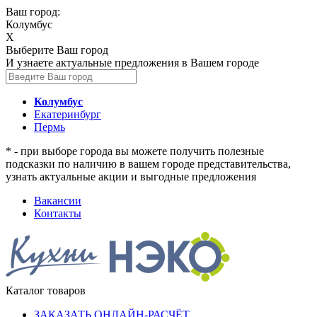
Ваш город:
Колумбус
X
Выберите Ваш город
И узнаете актуальные предложения в Вашем городе
Колумбус
Екатеринбург
Пермь
* - при выборе города вы можете получить полезные
подсказки по наличию в вашем городе представительства,
узнать актуальные акции и выгодные предложения
Вакансии
Контакты
Каталог товаров
ЗАКАЗАТЬ ОНЛАЙН-РАСЧЁТ