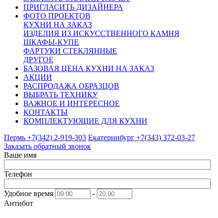
ПРИГЛАСИТЬ ДИЗАЙНЕРА
ФОТО ПРОЕКТОВ
КУХНИ НА ЗАКАЗ
ИЗДЕЛИЯ ИЗ ИСКУССТВЕННОГО КАМНЯ
ШКАФЫ-КУПЕ
ФАРТУКИ СТЕКЛЯННЫЕ
ДРУГОЕ
БАЗОВАЯ ЦЕНА КУХНИ НА ЗАКАЗ
АКЦИИ
РАСПРОДАЖА ОБРАЗЦОВ
ВЫБРАТЬ ТЕХНИКУ
ВАЖНОЕ И ИНТЕРЕСНОЕ
КОНТАКТЫ
КОМПЛЕКТУЮЩИЕ ДЛЯ КУХНИ
Пермь +7(342)
2-919-303
Екатеринбург +7(343)
372-03-27
Заказать обратный звонок
Ваше имя
Телефон
Удобное время
-
Антибот