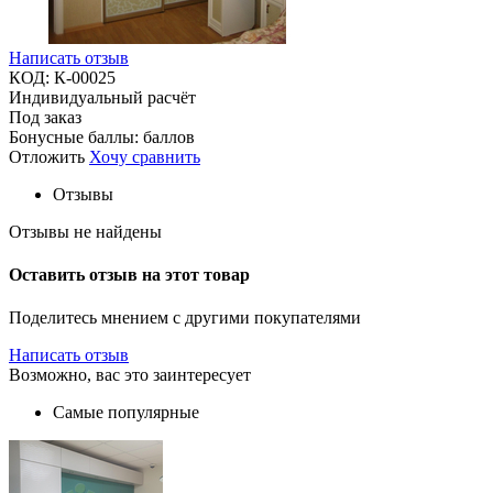
Написать отзыв
КОД:
К-00025
Индивидуальный расчёт
Под заказ
Бонусные баллы:
баллов
Отложить
Хочу сравнить
Отзывы
Отзывы не найдены
Оставить отзыв на этот товар
Поделитесь мнением с другими покупателями
Написать отзыв
Возможно, вас это заинтересует
Самые популярные