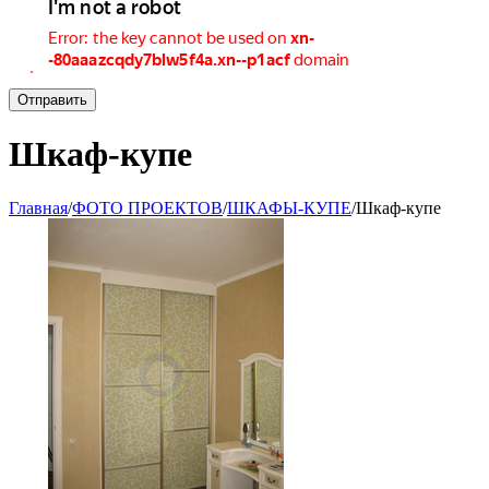
Отправить
Шкаф-купе
Главная
/
ФОТО ПРОЕКТОВ
/
ШКАФЫ-КУПЕ
/
Шкаф-купе