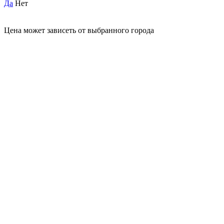
Да
Нет
Цена может зависеть от выбранного города