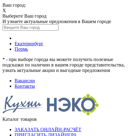
Ваш город:
X
Выберите Ваш город
И узнаете актуальные предложения в Вашем городе
Екатеринбург
Пермь
* - при выборе города вы можете получить полезные
подсказки по наличию в вашем городе представительства,
узнать актуальные акции и выгодные предложения
Вакансии
Контакты
Каталог товаров
ЗАКАЗАТЬ ОНЛАЙН-РАСЧЁТ
ПРИГЛАСИТЬ ДИЗАЙНЕРА