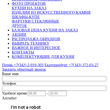
ФОТО ПРОЕКТОВ
КУХНИ НА ЗАКАЗ
ИЗДЕЛИЯ ИЗ ИСКУССТВЕННОГО КАМНЯ
ШКАФЫ-КУПЕ
ФАРТУКИ СТЕКЛЯННЫЕ
ДРУГОЕ
БАЗОВАЯ ЦЕНА КУХНИ НА ЗАКАЗ
АКЦИИ
РАСПРОДАЖА ОБРАЗЦОВ
ВЫБРАТЬ ТЕХНИКУ
ВАЖНОЕ И ИНТЕРЕСНОЕ
КОНТАКТЫ
КОМПЛЕКТУЮЩИЕ ДЛЯ КУХНИ
Пермь +7(342)
2-919-303
Екатеринбург +7(343)
372-03-27
Заказать обратный звонок
Ваше имя
Телефон
Удобное время
-
Антибот