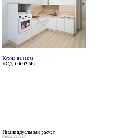
Кухня на заказ
КОД:
00002246
Индивидуальный расчёт