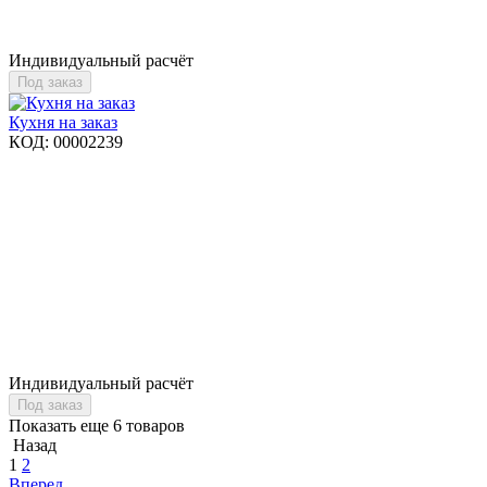
Индивидуальный расчёт
Под заказ
Кухня на заказ
КОД:
00002239
Индивидуальный расчёт
Под заказ
Показать еще 6 товаров
Назад
1
2
Вперед