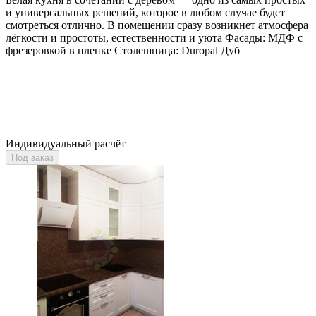
и универсальных решений, которое в любом случае будет
смотреться отлично. В помещении сразу возникнет атмосфера
лëгкости и простоты, естественности и уюта Фасады: МДФ с
фрезеровкой в пленке Столешница: Duropal Дуб
Индивидуальный расчёт
Под заказ