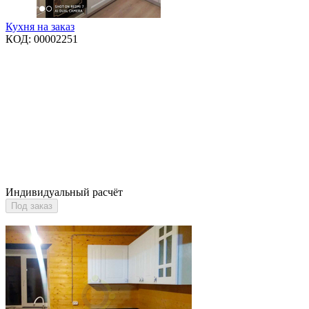
Кухня на заказ
КОД:
00002251
Индивидуальный расчёт
Под заказ