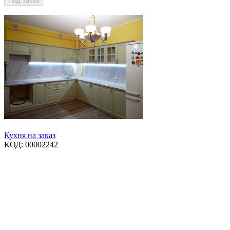
Под заказ
Кухня на заказ
КОД:
00002242