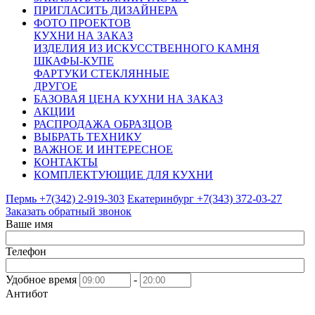
ПРИГЛАСИТЬ ДИЗАЙНЕРА
ФОТО ПРОЕКТОВ
КУХНИ НА ЗАКАЗ
ИЗДЕЛИЯ ИЗ ИСКУССТВЕННОГО КАМНЯ
ШКАФЫ-КУПЕ
ФАРТУКИ СТЕКЛЯННЫЕ
ДРУГОЕ
БАЗОВАЯ ЦЕНА КУХНИ НА ЗАКАЗ
АКЦИИ
РАСПРОДАЖА ОБРАЗЦОВ
ВЫБРАТЬ ТЕХНИКУ
ВАЖНОЕ И ИНТЕРЕСНОЕ
КОНТАКТЫ
КОМПЛЕКТУЮЩИЕ ДЛЯ КУХНИ
Пермь +7(342)
2-919-303
Екатеринбург +7(343)
372-03-27
Заказать обратный звонок
Ваше имя
Телефон
Удобное время
-
Антибот