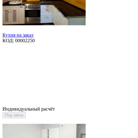
Кухня на заказ
КОД:
00002250
Индивидуальный расчёт
Под заказ