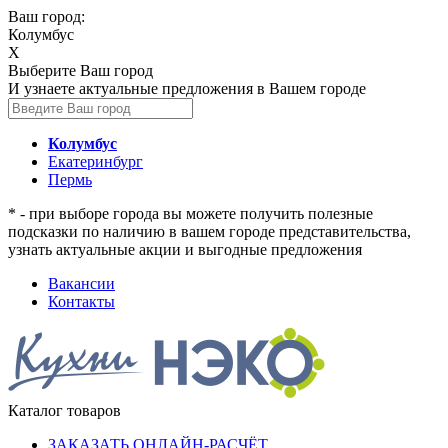
Ваш город:
Колумбус
X
Выберите Ваш город
И узнаете актуальные предложения в Вашем городе
Колумбус
Екатеринбург
Пермь
* - при выборе города вы можете получить полезные
подсказки по наличию в вашем городе представительства,
узнать актуальные акции и выгодные предложения
Вакансии
Контакты
Каталог товаров
ЗАКАЗАТЬ ОНЛАЙН-РАСЧЁТ